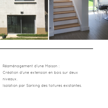
Réaménagement d’une Maison :
Création d’une extension en bois sur deux
niveaux.
Isolation par Sarking des toitures existantes.