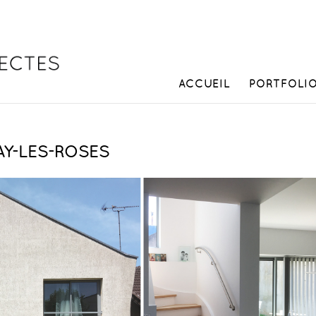
ACCUEIL
PORTFOLI
Y-LES-ROSES