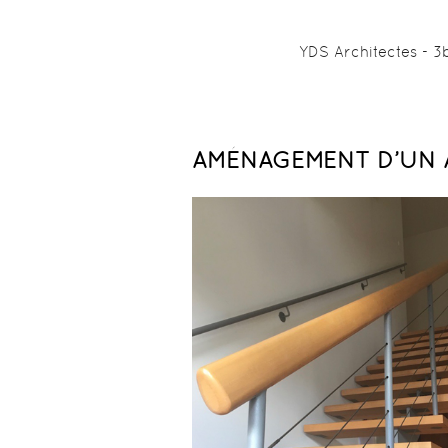
YDS Architectes - 3
AMÉNAGEMENT D’UN 