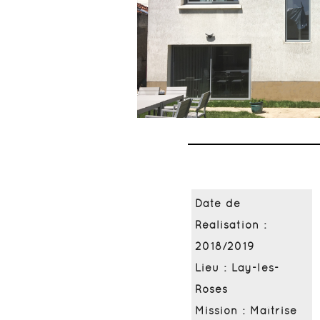
Date de
Réalisation :
2018/2019
Lieu : Lay-les-
Roses
Mission : Maîtrise