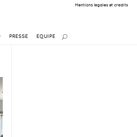
Mentions légales et crédits
O
PRESSE
EQUIPE