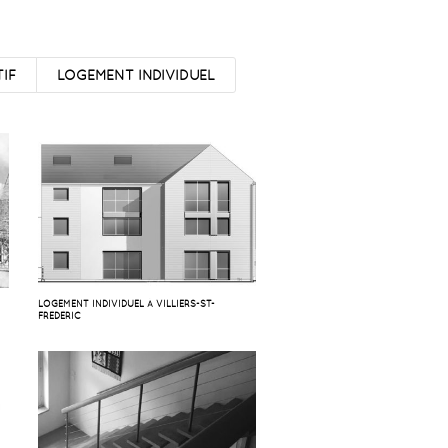
IF
LOGEMENT INDIVIDUEL
LOGEMENT INDIVIDUEL À VILLIERS-ST-
FRÉDÉRIC