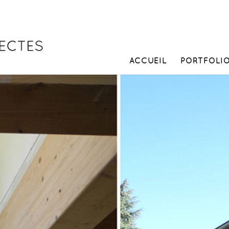
ACCUEIL
PORTFOLI