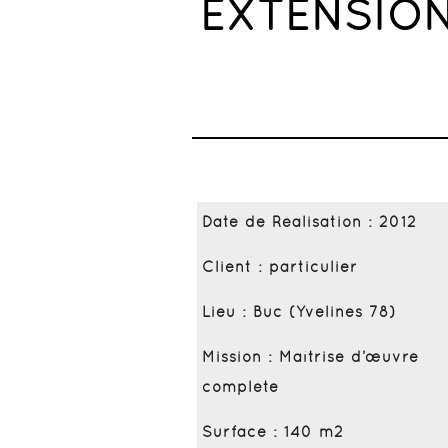
EXTENSION
Date de Réalisation : 2012
Client : particulier
Lieu : Buc (Yvelines 78)
Mission : Maîtrise d’œuvre
complète
Surface : 140 m2