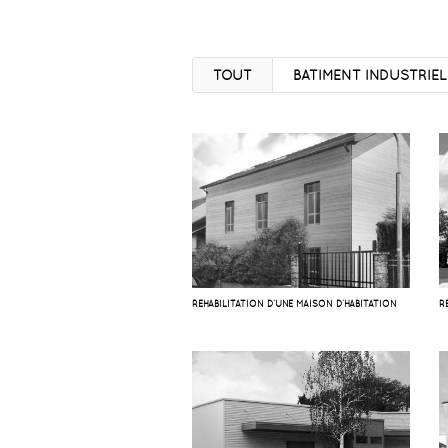
TOUT
BATIMENT INDUSTRIEL
RÉHABILITATION D’UNE MAISON D’HABITATION
R