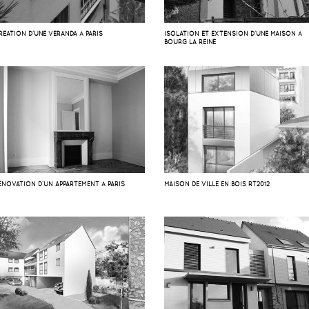
RÉATION D’UNE VÉRANDA À PARIS
ISOLATION ET EXTENSION D’UNE MAISON À
BOURG LA REINE
ÉNOVATION D’UN APPARTEMENT À PARIS
MAISON DE VILLE EN BOIS RT2012