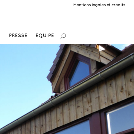
Mentions légales et crédits
O
PRESSE
EQUIPE