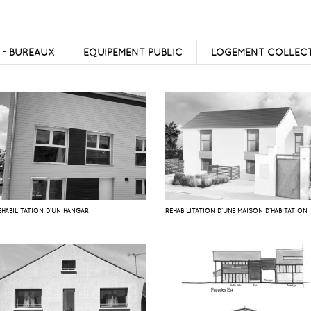
 - BUREAUX
EQUIPEMENT PUBLIC
LOGEMENT COLLECT
ÉHABILITATION D’UN HANGAR
RÉHABILITATION D’UNE MAISON D’HABITATION