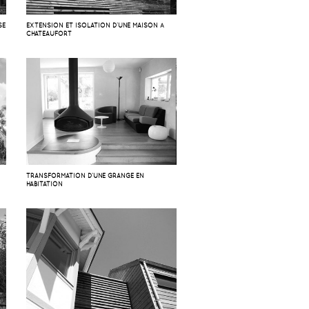
SE
EXTENSION ET ISOLATION D’UNE MAISON À
CHATEAUFORT
TRANSFORMATION D’UNE GRANGE EN
HABITATION