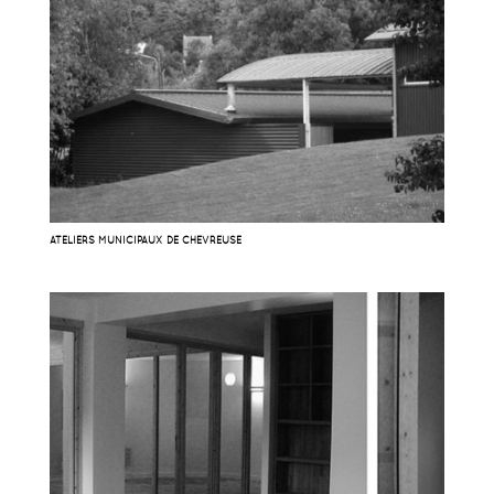
ATELIERS MUNICIPAUX DE CHEVREUSE