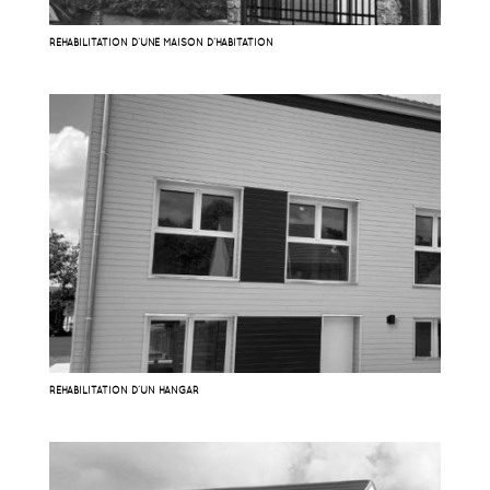
RÉHABILITATION D’UNE MAISON D’HABITATION
RÉHABILITATION D’UN HANGAR