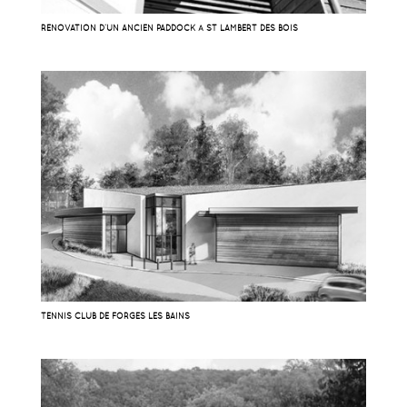
RÉNOVATION D’UN ANCIEN PADDOCK À ST LAMBERT DES BOIS
TENNIS CLUB DE FORGES LES BAINS