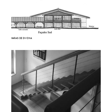
HARAS DE DIVONA