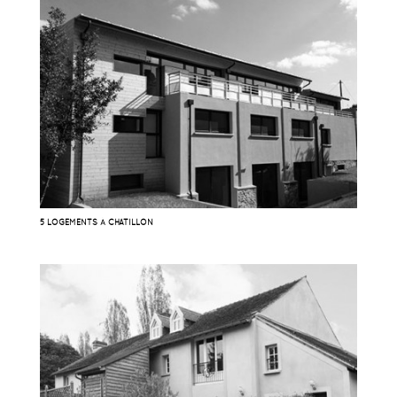
5 LOGEMENTS À CHATILLON