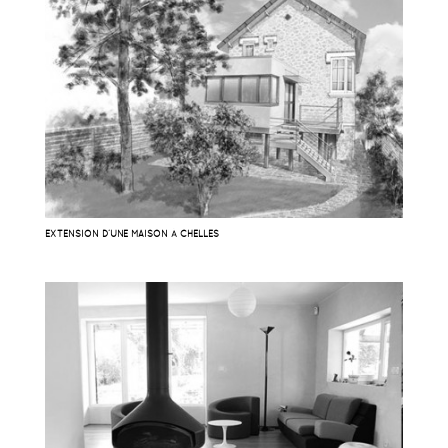
EXTENSION D’UNE MAISON À CHELLES