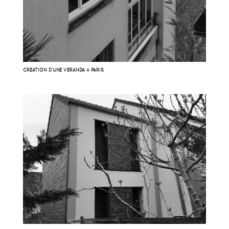
CRÉATION D’UNE VÉRANDA À PARIS