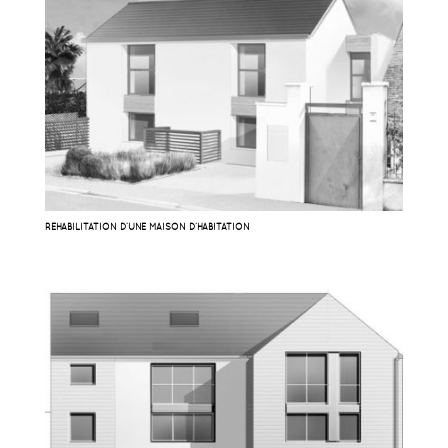
RÉHABILITATION D’UNE MAISON D’HABITATION