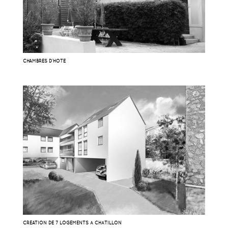
CHAMBRES D’HOTE
CRÉATION DE 7 LOGEMENTS À CHÂTILLON