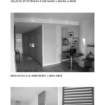
ISOLATION ET EXTENSION D’UNE MAISON À BOURG LA REINE
RÉNOVATION D’UN APPARTEMENT À PARIS 16EME