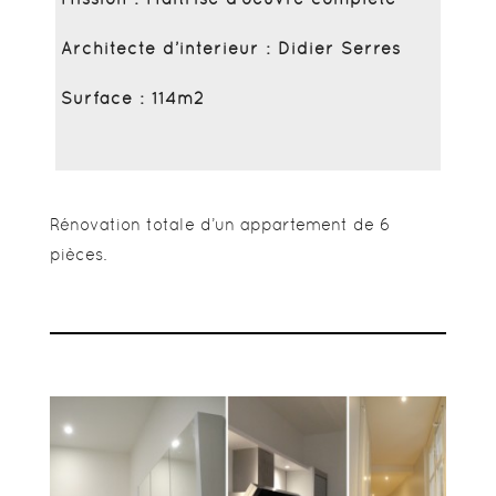
Architecte d’interieur : Didier Serres
Surface : 114m2
Rénovation totale d’un appartement de 6
pièces.