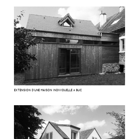
EXTENSION D’UNE MAISON INDIVIDUELLE À BUC