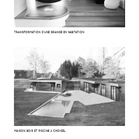
TRANSFORMATION D’UNE GRANGE EN HABITATION
MAISON BOIS ET PISCINE À CHOISEL