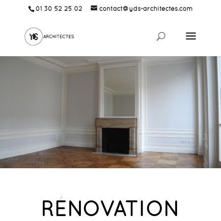
01 30 52 25 02
contact@yds-architectes.com
RÉNOVATION