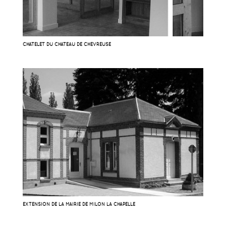
CHATELET DU CHATEAU DE CHEVREUSE
EXTENSION DE LA MAIRIE DE MILON LA CHAPELLE