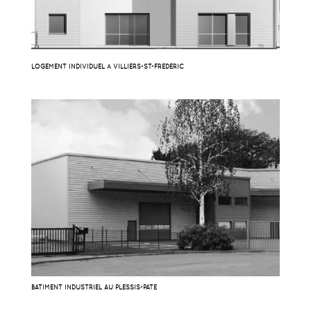
LOGEMENT INDIVIDUEL À VILLIERS-ST-FRÉDÉRIC
BATIMENT INDUSTRIEL AU PLESSIS-PATÉ