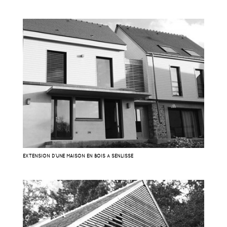
EXTENSION D’UNE MAISON EN BOIS À SENLISSE