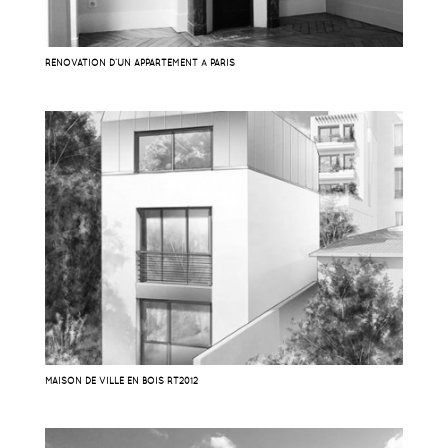
RÉNOVATION D’UN APPARTEMENT À PARIS
MAISON DE VILLE EN BOIS RT2012