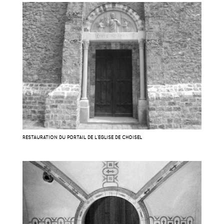
RESTAURATION DU PORTAIL DE L’ÉGLISE DE CHOISEL