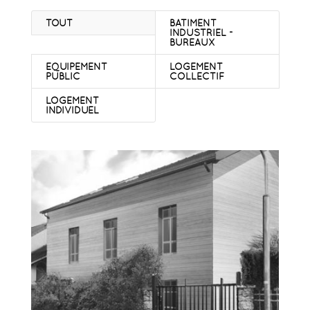
TOUT
BATIMENT
INDUSTRIEL -
BUREAUX
EQUIPEMENT
LOGEMENT
PUBLIC
COLLECTIF
LOGEMENT
INDIVIDUEL