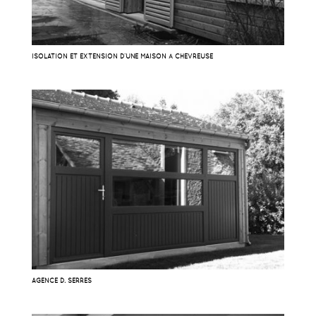
ISOLATION ET EXTENSION D’UNE MAISON À CHEVREUSE
AGENCE D. SERRES