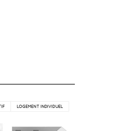
IF
LOGEMENT INDIVIDUEL