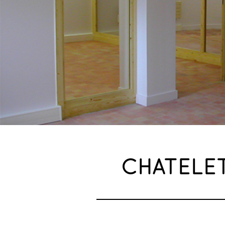
CHATELE