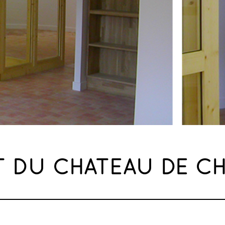
T DU CHATEAU DE C