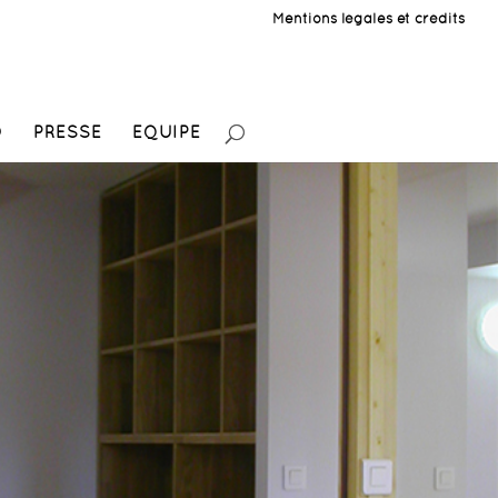
Mentions légales et crédits
O
PRESSE
EQUIPE