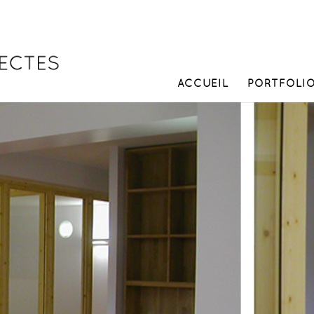
ACCUEIL
PORTFOLI