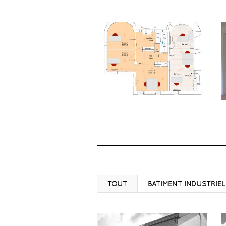
TOUT
BATIMENT INDUSTRIEL