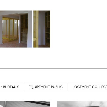
 - BUREAUX
EQUIPEMENT PUBLIC
LOGEMENT COLLECT