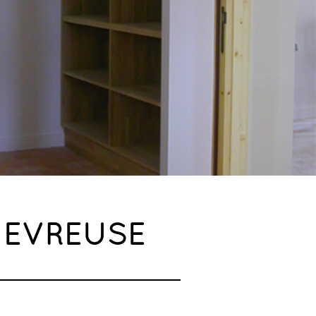
HEVREUSE