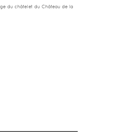
e du châtelet du Château de la