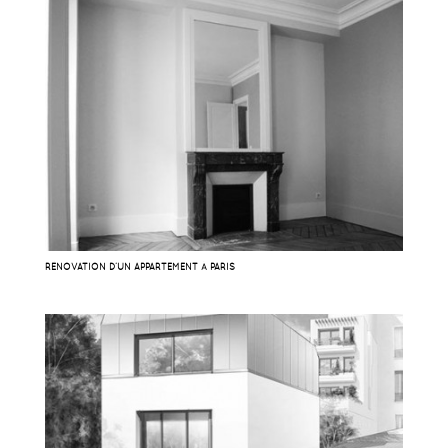
RÉNOVATION D’UN APPARTEMENT À PARIS