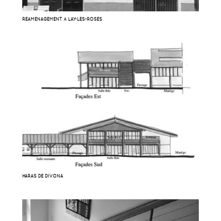
RÉAMÉNAGEMENT À LAY-LES-ROSES
HARAS DE DIVONA