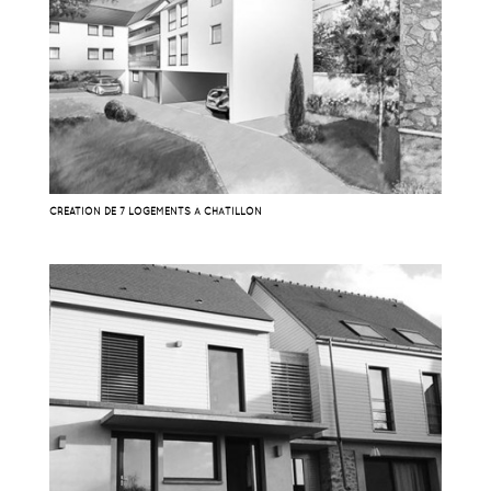
CRÉATION DE 7 LOGEMENTS À CHÂTILLON