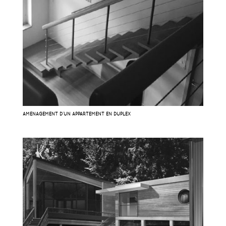
AMÉNAGEMENT D’UN APPARTEMENT EN DUPLEX