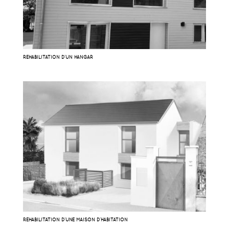
RÉHABILITATION D’UN HANGAR
RÉHABILITATION D’UNE MAISON D’HABITATION