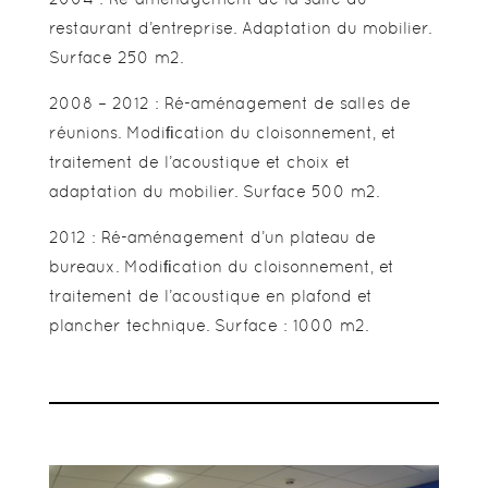
restaurant d’entreprise. Adaptation du mobilier.
Surface 250 m2.
2008 – 2012 : Ré-aménagement de salles de
réunions. Modiﬁcation du cloisonnement, et
traitement de l’acoustique et choix et
adaptation du mobilier. Surface 500 m2.
2012 : Ré-aménagement d’un plateau de
bureaux. Modiﬁcation du cloisonnement, et
traitement de l’acoustique en plafond et
plancher technique. Surface : 1000 m2.