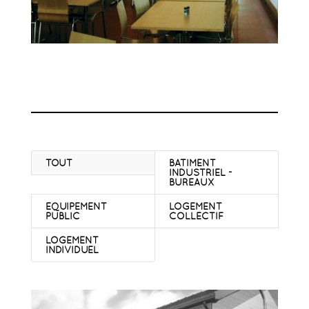
TOUT
BATIMENT
INDUSTRIEL -
BUREAUX
EQUIPEMENT
LOGEMENT
PUBLIC
COLLECTIF
LOGEMENT
INDIVIDUEL