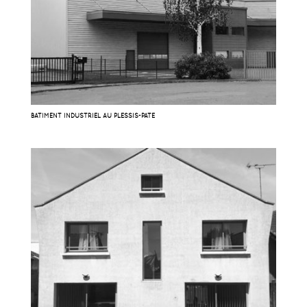
BATIMENT INDUSTRIEL AU PLESSIS-PATÉ