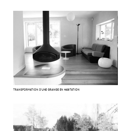
TRANSFORMATION D’UNE GRANGE EN HABITATION