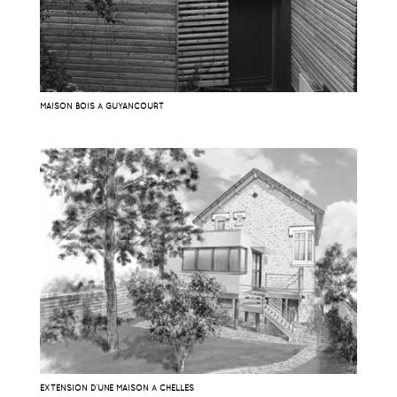
MAISON BOIS À GUYANCOURT
EXTENSION D’UNE MAISON À CHELLES