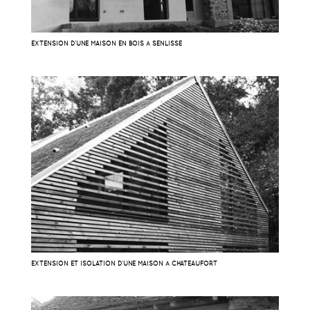
EXTENSION D’UNE MAISON EN BOIS À SENLISSE
EXTENSION ET ISOLATION D’UNE MAISON À CHATEAUFORT