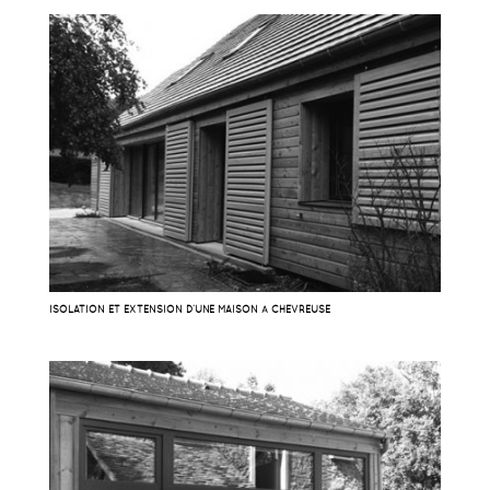
ISOLATION ET EXTENSION D’UNE MAISON À CHEVREUSE