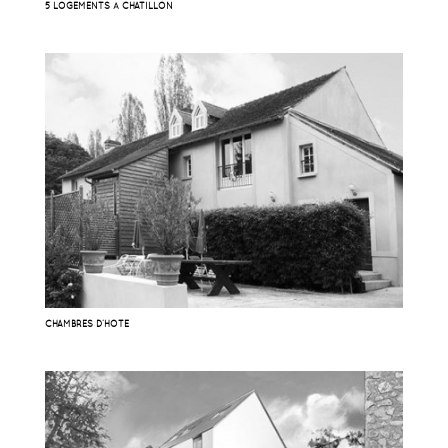
5 LOGEMENTS À CHATILLON
CHAMBRES D’HOTE