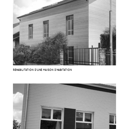
RÉHABILITATION D’UNE MAISON D’HABITATION