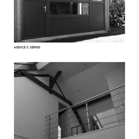
AGENCE D. SERRES