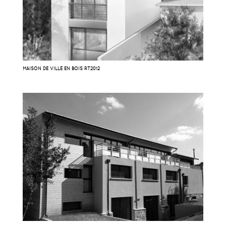
MAISON DE VILLE EN BOIS RT2012