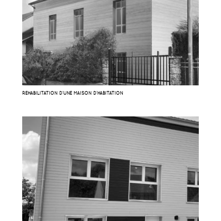
RÉHABILITATION D’UNE MAISON D’HABITATION