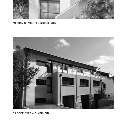
MAISON DE VILLE EN BOIS RT2012
5 LOGEMENTS À CHATILLON