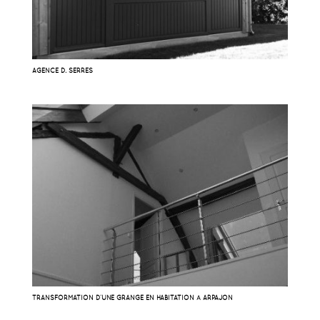
AGENCE D. SERRES
TRANSFORMATION D’UNE GRANGE EN HABITATION À ARPAJON