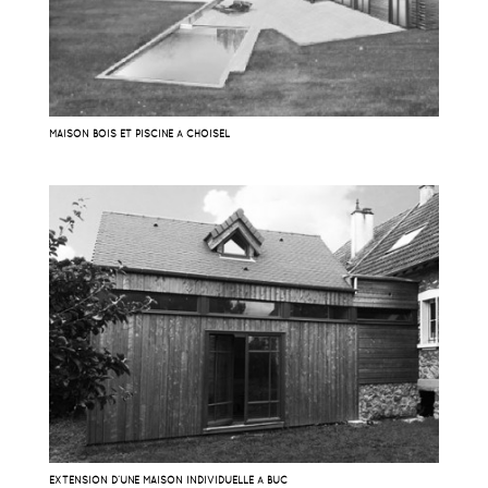
MAISON BOIS ET PISCINE À CHOISEL
EXTENSION D’UNE MAISON INDIVIDUELLE À BUC