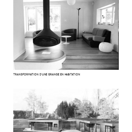
TRANSFORMATION D’UNE GRANGE EN HABITATION