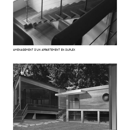
AMÉNAGEMENT D’UN APPARTEMENT EN DUPLEX