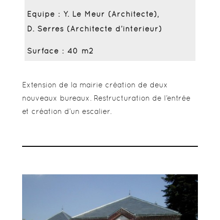
Equipe : Y. Le Meur (Architecte),
D. Serres (Architecte d’intérieur)
Surface : 40 m2
Extension de la mairie création de deux
nouveaux bureaux. Restructuration de l’entrée
et création d’un escalier.