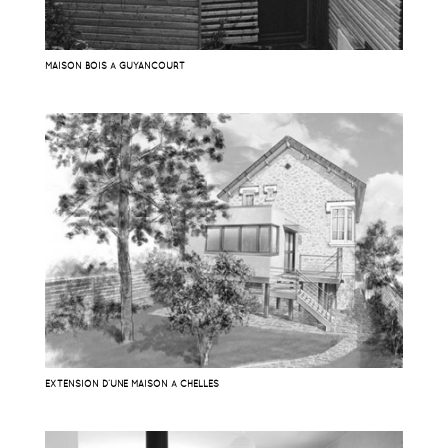
MAISON BOIS À GUYANCOURT
EXTENSION D’UNE MAISON À CHELLES