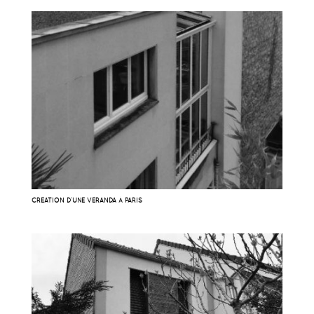
CRÉATION D’UNE VÉRANDA À PARIS