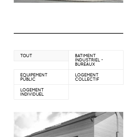
TOUT
BATIMENT
INDUSTRIEL -
BUREAUX
EQUIPEMENT
LOGEMENT
PUBLIC
COLLECTIF
LOGEMENT
INDIVIDUEL