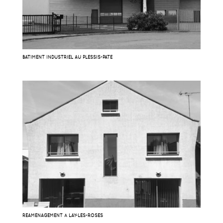
BATIMENT INDUSTRIEL AU PLESSIS-PATÉ
RÉAMÉNAGEMENT À LAY-LES-ROSES