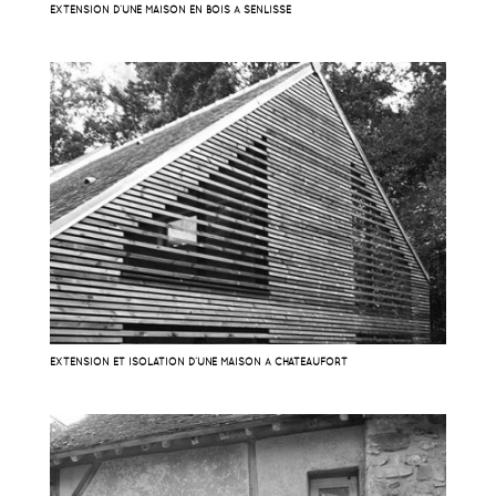
EXTENSION D’UNE MAISON EN BOIS À SENLISSE
EXTENSION ET ISOLATION D’UNE MAISON À CHATEAUFORT