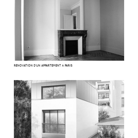
RÉNOVATION D’UN APPARTEMENT À PARIS