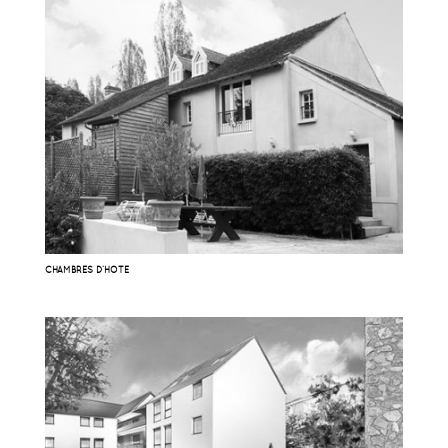
CHAMBRES D’HOTE