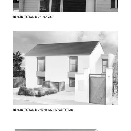
RÉHABILITATION D’UN HANGAR
RÉHABILITATION D’UNE MAISON D’HABITATION