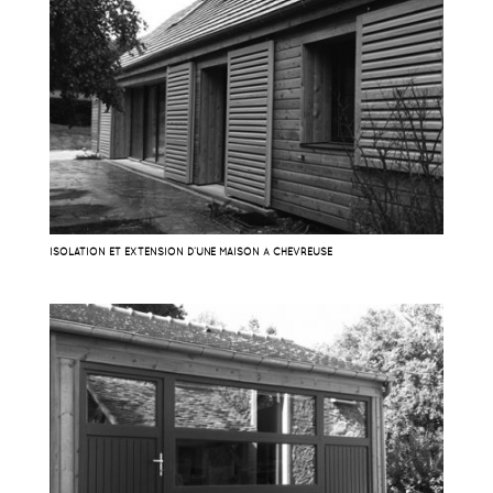
ISOLATION ET EXTENSION D’UNE MAISON À CHEVREUSE