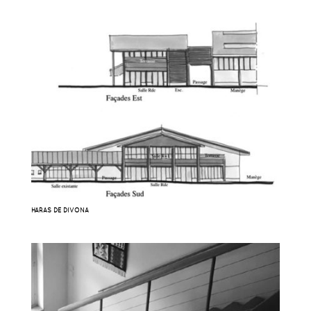
HARAS DE DIVONA