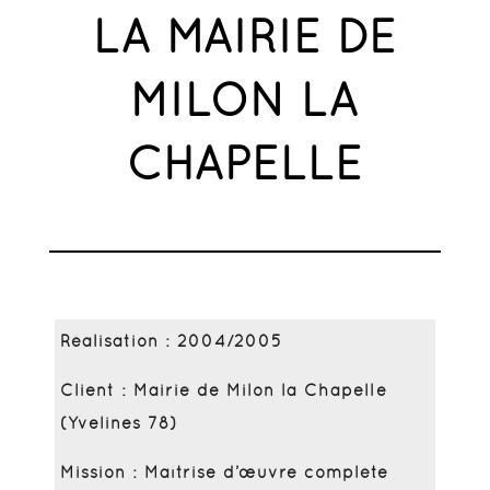
LA MAIRIE DE
MILON LA
CHAPELLE
Réalisation : 2004/2005
Client : Mairie de Milon la Chapelle
(Yvelines 78)
Mission : Maîtrise d’œuvre complète