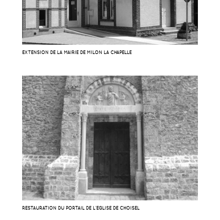
EXTENSION DE LA MAIRIE DE MILON LA CHAPELLE
RESTAURATION DU PORTAIL DE L’ÉGLISE DE CHOISEL