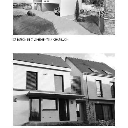
CRÉATION DE 7 LOGEMENTS À CHÂTILLON