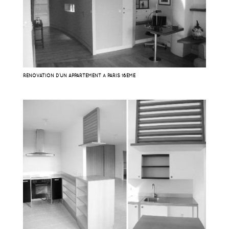
RÉNOVATION D’UN APPARTEMENT À PARIS 16EME