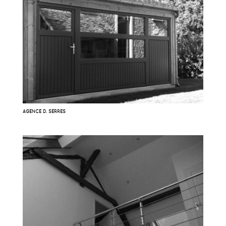
AGENCE D. SERRES