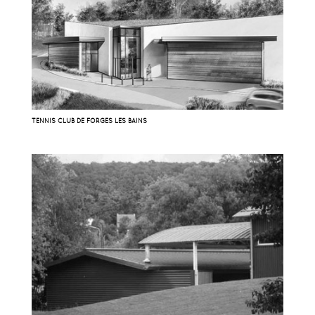
TENNIS CLUB DE FORGES LES BAINS