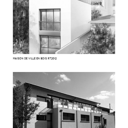
MAISON DE VILLE EN BOIS RT2012