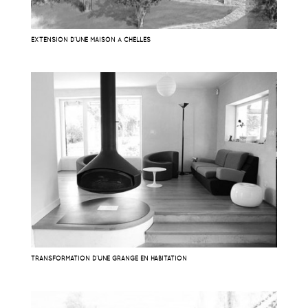
EXTENSION D’UNE MAISON À CHELLES
TRANSFORMATION D’UNE GRANGE EN HABITATION