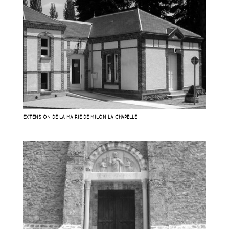
EXTENSION DE LA MAIRIE DE MILON LA CHAPELLE