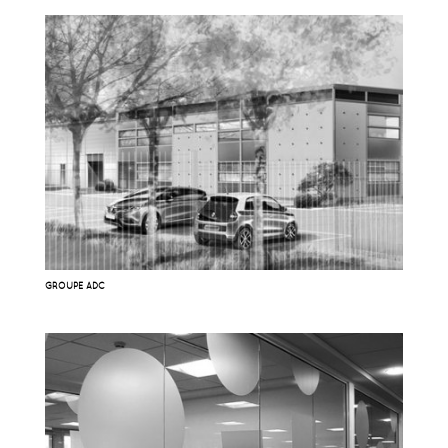
GROUPE ADC