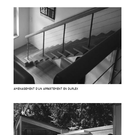
AMÉNAGEMENT D’UN APPARTEMENT EN DUPLEX