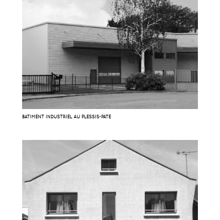
BATIMENT INDUSTRIEL AU PLESSIS-PATÉ