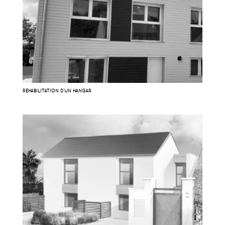
RÉHABILITATION D’UN HANGAR