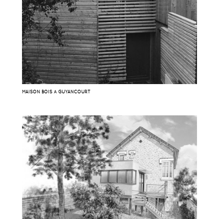
MAISON BOIS À GUYANCOURT