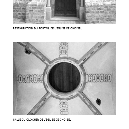
RESTAURATION DU PORTAIL DE L’ÉGLISE DE CHOISEL
SALLE DU CLOCHER DE L’ÉGLISE DE CHOISEL