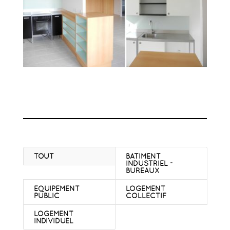
TOUT
BATIMENT
INDUSTRIEL -
BUREAUX
EQUIPEMENT
LOGEMENT
PUBLIC
COLLECTIF
LOGEMENT
INDIVIDUEL