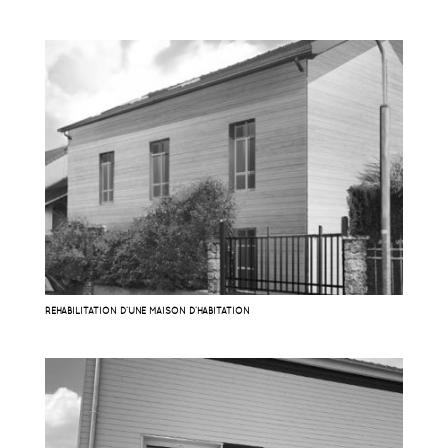
RÉHABILITATION D’UNE MAISON D’HABITATION