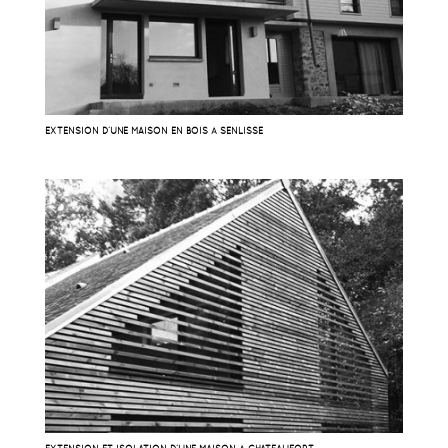
EXTENSION D’UNE MAISON EN BOIS À SENLISSE