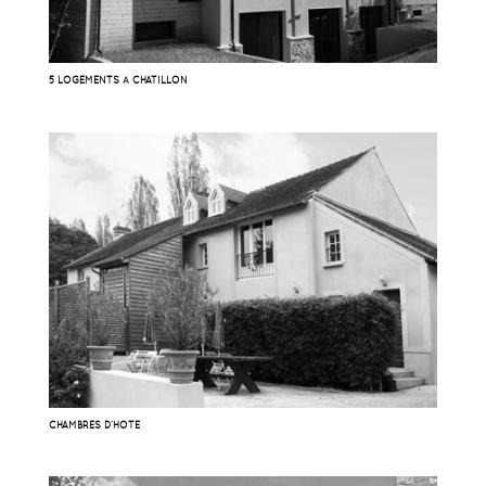
5 LOGEMENTS À CHATILLON
CHAMBRES D’HOTE