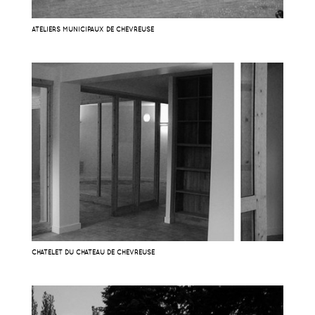
ATELIERS MUNICIPAUX DE CHEVREUSE
CHATELET DU CHATEAU DE CHEVREUSE