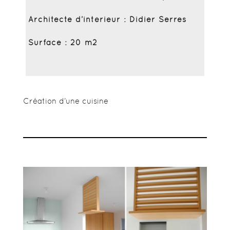
Architecte d’intérieur : Didier Serres
Surface : 20 m2
Création d’une cuisine