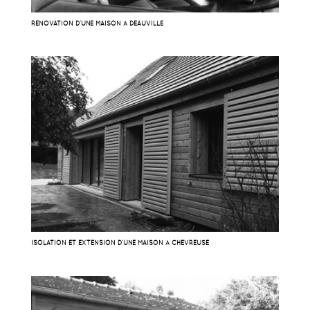
RÉNOVATION D’UNE MAISON À DEAUVILLE
ISOLATION ET EXTENSION D’UNE MAISON À CHEVREUSE