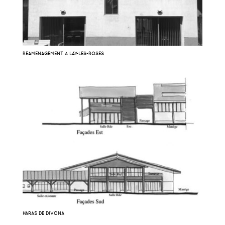
RÉAMÉNAGEMENT À LAY-LES-ROSES
HARAS DE DIVONA