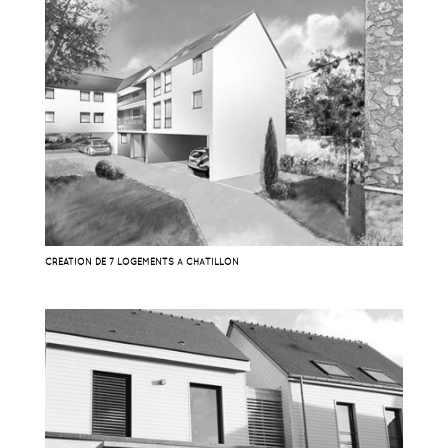
CRÉATION DE 7 LOGEMENTS À CHÂTILLON